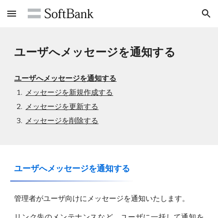
Skip to main content
Skip to navigation
ユーザへメッセージを通知する
ユーザへメッセージを通知する
メッセージを新規作成する
メッセージを更新する
メッセージを削除する
ユーザへメッセージを通知する
管理者がユーザ向けにメッセージを通知いたします。
リンク先のメンテナンスなど、ユーザに一括して通知を