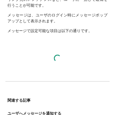
行うことが可能です。
メッセージは、ユーザのログイン時にメッセージポップ
アップとして表示されます。
メッセージで設定可能な項目は以下の通りです。
関連する記事
ユーザへメッセージを通知する