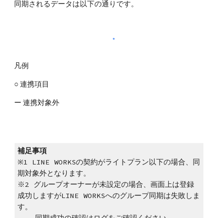
同期されるデータは以下の通りです。
凡例
○ 連携項目
ー 連携対象外
補足事項
※1 LINE WORKSの契約がライトプラン以下の場合、同
期対象外となります。 
※2 グループオーナーが未設定の場合、画面上は登録
成功しますがLINE WORKSへのグループ同期は失敗しま
す。