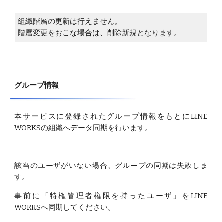
組織階層の更新は行えません。
階層変更をおこな場合は、削除新規となります。
グループ情報
本サービスに登録されたグループ情報をもとにLINE
WORKSの組織へデータ同期を行います。
該当のユーザがいない場合、グループの同期は失敗しま
す。
事前に「特権管理者権限を持ったユーザ」をLINE
WORKSへ同期してください。