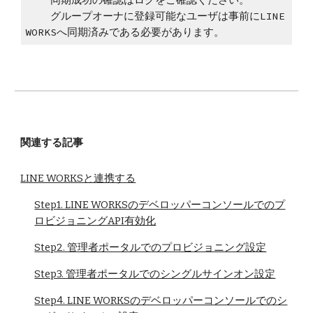
    同期成功の確認はログをご確認ください。 
    グループオーナに登録可能なユーザは事前にLINE 
WORKSへ同期済みである必要があります。 
関連する記事
LINE WORKSと連携する
Step1. LINE WORKSのデベロッパーコンソールでのプ
ロビジョニングAPI有効化
Step2. 管理者ポータルでのプロビジョニング設定
Step3. 管理者ポータルでのシングルサインオン設定
Step4. LINE WORKSのデベロッパーコンソールでのシ