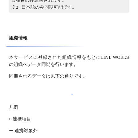
る場合のみ連携されます。
※2 日本語のみ同期可能です。 
組織情報
本サービスに登録された組織情報をもとにLINE WORKS
の組織へデータ同期を行います。
同期されるデータは以下の通りです。
凡例
○ 連携項目
ー 連携対象外