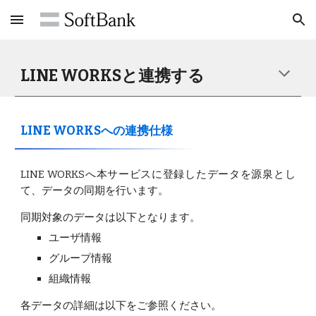
Skip to main content
Skip to navigation
LINE WORKSと連携する
LINE WORKSへの連携仕様
LINE WORKSへ本サービスに登録したデータを源泉とし
て、データの同期を行います。
同期対象のデータは以下となります。
ユーザ情報
グループ情報
組織情報
各データの詳細は以下をご参照ください。