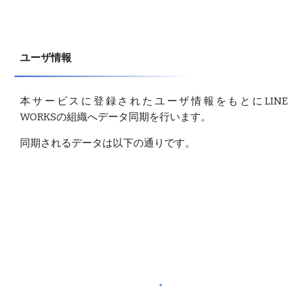
ユーザ情報
本サービスに登録されたユーザ情報をもとにLINE
WORKSの組織へデータ同期を行います。
同期されるデータは以下の通りです。