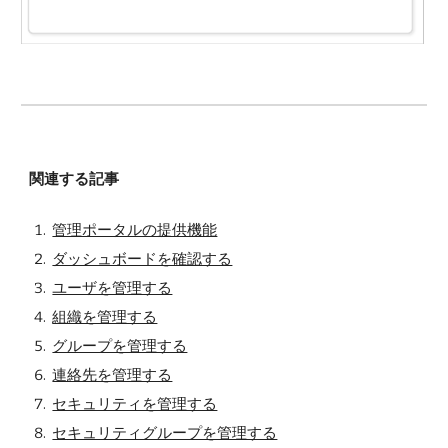
関連する記事
管理ポータルの提供機能
ダッシュボードを確認する
ユーザを管理する
組織を管理する
グループを管理する
連絡先を管理する
セキュリティを管理する
セキュリティグループを管理する