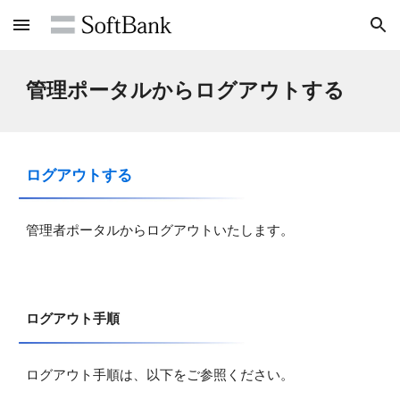
Skip to main content
Skip to navigation
管理ポータルからログアウトする
ログアウトする
管理者ポータルからログアウトいたします。
ログアウト手順
ログアウト手順は、以下をご参照ください。