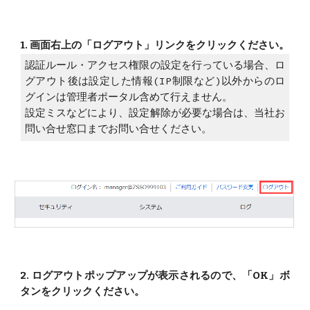
1. 画面右上の「ログアウト」リンクをクリックください。
認証ルール・アクセス権限の設定を行っている場合、ロ
グアウト後は設定した情報(IP制限など)以外からのロ
グインは管理者ポータル含めて行えません。
設定ミスなどにより、設定解除が必要な場合は、当社お
問い合せ窓口までお問い合せください。
2. ログアウトポップアップが表示されるので、「OK」ボ
タンをクリックください。