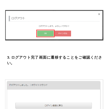
3. ログアウト完了画面に遷移することをご確認くださ
い。