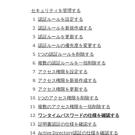
セキュリティを管理する
認証ルールを設定する
認証ルールを新規作成する
認証ルールを更新する
認証ルールの優先度を変更する
1つの認証ルールを削除する
複数の認証ルールを一括削除する
アクセス権限を設定する
アクセス権限を新規作成する
アクセス権限を更新する
1つのアクセス権限を削除する
複数のアクセス権限を一括削除する
ワンタイムパスワードの仕様を確認する
証明書認証の仕様を確認する
Active Directory認証の仕様を確認する