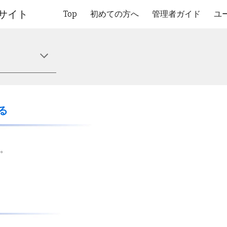
サイト
Top
初めての方へ
管理者ガイド
ユ
ip to main content
Skip to navigat
る
。