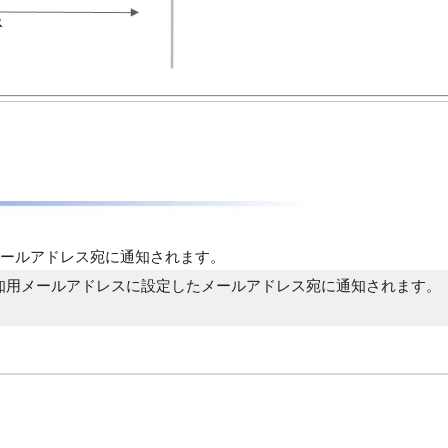
ールアドレス宛に通知されます。
知用メールアドレスに設定したメールアドレス宛に通知されます。