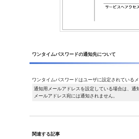
ワンタイムパスワードの通知先について
ワンタイムパスワードはユーザに設定されているメ
通知用メールアドレスを設定している場合は、通
メールアドレス宛には通知されません。
関連する記事