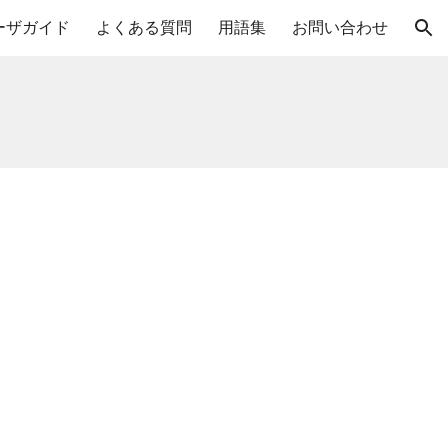
ーザガイド
よくある質問
用語集
お問い合わせ
ion