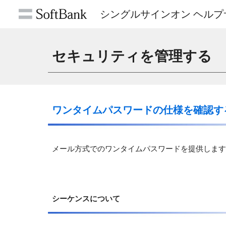
シングルサインオン ヘルプ
Sk
セキュリティを管理する
ワンタイムパスワードの仕様を確認す
メール方式でのワンタイムパスワードを提供します
シーケンスについて