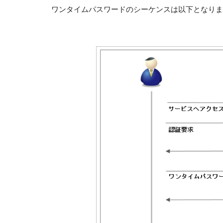
ワンタイムパスワードのシーケンスは以下となりま