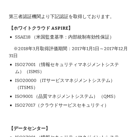
第三者認証機関より下記認証を取得しております。
【ホワイトクラウド ASPIRE】
SSAE18 （米国監査基準：内部統制有効性保証）
     ※2018年3月取得評価期間：2017年1月1日～2017年12月
31日
ISO27001 （情報セキュリティマネジメントシステ
ム）（ISMS）
ISO20000 （ITサービスマネジメントシステム）
（ITSMS）
ISO9001 （品質マネジメントシステム） （QMS）
ISO27017（クラウドサービスセキュリティ）
【データセンター】