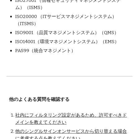
ISO27001 （情報セキュリティマネジメントシステ
ム）（ISMS）
ISO20000 （ITサービスマネジメントシステム）
（ITSMS）
ISO9001 （品質マネジメントシステム）（QMS）
ISO14001（環境マネジメントシステム）（EMS）
PAS99（統合マネジメント）
他のよくある質問を確認する
社内にフィルタリング設定があるため、許可すべきド
メインを教えてください
他のシングルサインオンサービスから切り替える場合
に考慮する点を教えてください