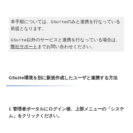
本手順については、GSuiteのみと連携を行なっている
前提となります。
GSuite以外のサービスと連携を行なっている場合は、
弊社サポート
までお問い合わせください。
GSuite環境を別に新規作成したユーザと連携する方法
1. 管理者ポータルにログイン後、上部メニューの「システ
ム」をクリックください。