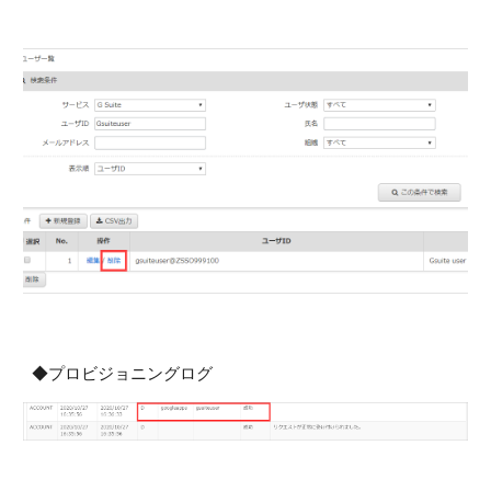
◆プロビジョニングログ