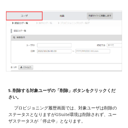
5. 削除する対象ユーザの「削除」ボタンをクリックくだ
さい。
プロビジョニング履歴画面では、対象ユーザは削除の
ステータスとなりますがGSuite環境は削除されず、ユー
ザステータスが「停止中」となります。