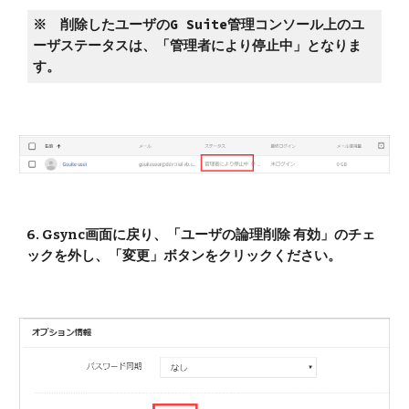
※　削除したユーザのG Suite管理コンソール上のユ
ーザステータスは、「管理者により停止中」となりま
す。
6. Gsync画面に戻り、「ユーザの論理削除 有効」のチェ
ックを外し、「変更」ボタンをクリックください。