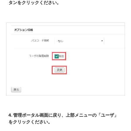
タンをクリックください。
4. 管理ポータル画面に戻り、上部メニューの「ユーザ」
をクリックください。