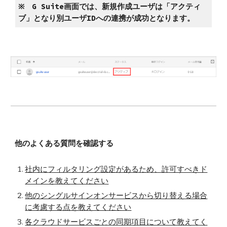
※　G Suite画面では、新規作成ユーザは「アクティ
ブ」となり別ユーザIDへの連携が成功となります。
他のよくある質問を確認する
社内にフィルタリング設定があるため、許可すべきド
メインを教えてください
他のシングルサインオンサービスから切り替える場合
に考慮する点を教えてください
各クラウドサービスごとの同期項目について教えてく