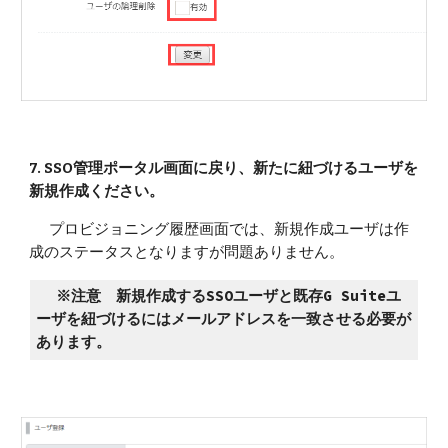
7. SSO管理ポータル画面に戻り、新たに紐づけるユーザを
新規作成ください。
プロビジョニング履歴画面では、新規作成ユーザは作
成のステータスとなりますが問題ありません。
※注意　新規作成するSSOユーザと既存G Suiteユ
ーザを紐づけるにはメールアドレスを一致させる必要が
あります。