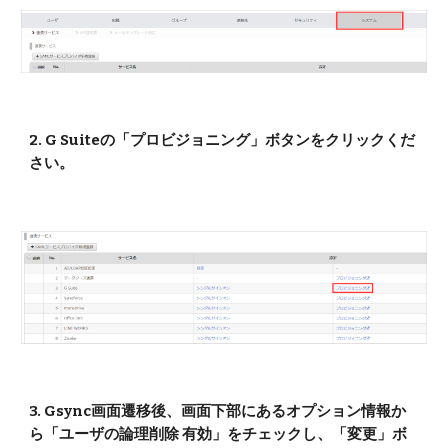
2. G Suiteの「プロビジョニング」ボタンをクリックくだ
さい。
3. Gsync画面遷移後、画面下部にあるオプション情報か
ら「ユーザの論理削除 有効」をチェックし、「変更」ボ