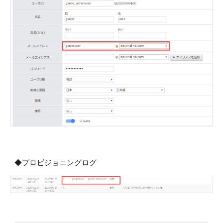
◆プロビジョニングログ